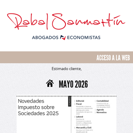
ACCESO A LA WEB
Estimado cliente,
MAYO 2026