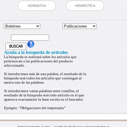
NORMATIVA
HEMEROTECA
Ayuda a la busqueda de artículos
La búsqueda se realizará sobre los artículos que
pertenezcan a las publicaciones del producto
seleccionado.
Si introducimos más de una palabra, el resultado de la
búsqueda será todos los artículos que contengan al
menos una de las palabras.
Si introducimos varias palabras entre comillas, el
resultado de la búsqueda será todo artículo en el que
aparezca exactamente la frase escrita en el buscador.
Ejemplo: "Obligaciones del empresario"